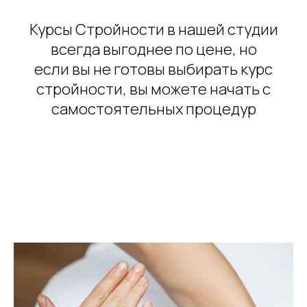
Курсы Стройности в нашей студии
всегда выгоднее по цене, но
если вы не готовы выбирать курс
стройности, вы можете начать с
самостоятельных процедур